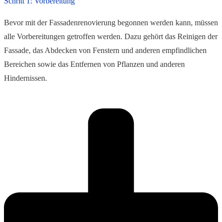
Schritt 1: Vorbereitung
Bevor mit der Fassadenrenovierung begonnen werden kann, müssen
alle Vorbereitungen getroffen werden. Dazu gehört das Reinigen der
Fassade, das Abdecken von Fenstern und anderen empfindlichen
Bereichen sowie das Entfernen von Pflanzen und anderen
Hindernissen.