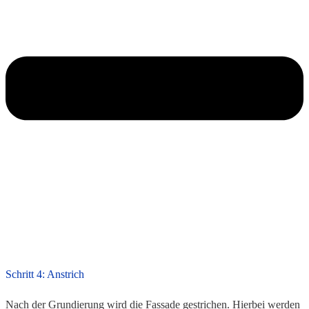
Schritt 4: Anstrich
Nach der Grundierung wird die Fassade gestrichen. Hierbei werden