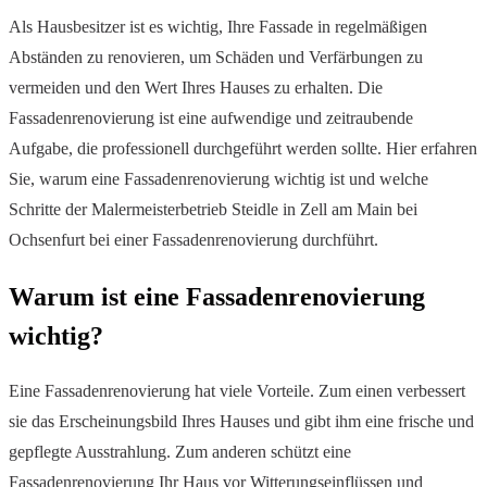
Als Hausbesitzer ist es wichtig, Ihre Fassade in regelmäßigen
Abständen zu renovieren, um Schäden und Verfärbungen zu
vermeiden und den Wert Ihres Hauses zu erhalten. Die
Fassadenrenovierung ist eine aufwendige und zeitraubende
Aufgabe, die professionell durchgeführt werden sollte. Hier erfahren
Sie, warum eine Fassadenrenovierung wichtig ist und welche
Schritte der Malermeisterbetrieb Steidle in Zell am Main bei
Ochsenfurt bei einer Fassadenrenovierung durchführt.
Warum ist eine Fassadenrenovierung
wichtig?
Eine Fassadenrenovierung hat viele Vorteile. Zum einen verbessert
sie das Erscheinungsbild Ihres Hauses und gibt ihm eine frische und
gepflegte Ausstrahlung. Zum anderen schützt eine
Fassadenrenovierung Ihr Haus vor Witterungseinflüssen und