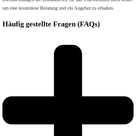
um eine kostenlose Beratung und ein Angebot zu erhalten.
Häufig gestellte Fragen (FAQs)