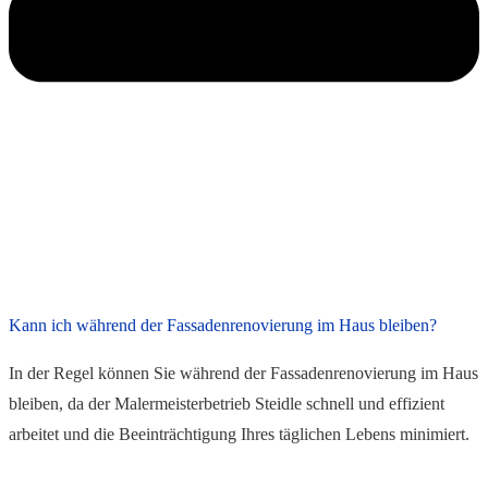
Kann ich während der Fassadenrenovierung im Haus bleiben?
In der Regel können Sie während der Fassadenrenovierung im Haus
bleiben, da der Malermeisterbetrieb Steidle schnell und effizient
arbeitet und die Beeinträchtigung Ihres täglichen Lebens minimiert.