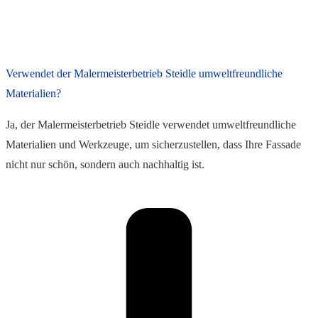
Verwendet der Malermeisterbetrieb Steidle umweltfreundliche
Materialien?
Ja, der Malermeisterbetrieb Steidle verwendet umweltfreundliche
Materialien und Werkzeuge, um sicherzustellen, dass Ihre Fassade
nicht nur schön, sondern auch nachhaltig ist.