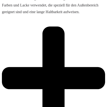
Farben und Lacke verwendet, die speziell für den Außenbereich
geeignet sind und eine lange Haltbarkeit aufweisen.