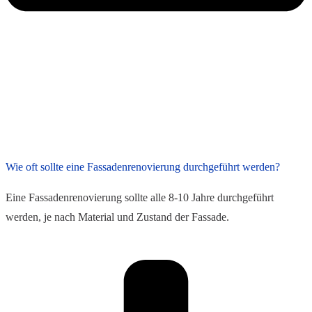
Wie oft sollte eine Fassadenrenovierung durchgeführt werden?
Eine Fassadenrenovierung sollte alle 8-10 Jahre durchgeführt
werden, je nach Material und Zustand der Fassade.