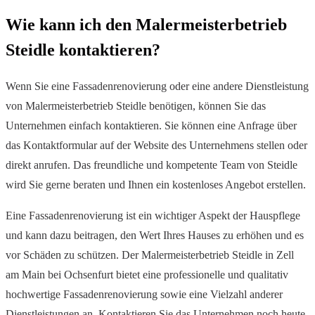
Wie kann ich den Malermeisterbetrieb
Steidle kontaktieren?
Wenn Sie eine Fassadenrenovierung oder eine andere Dienstleistung
von Malermeisterbetrieb Steidle benötigen, können Sie das
Unternehmen einfach kontaktieren. Sie können eine Anfrage über
das Kontaktformular auf der Website des Unternehmens stellen oder
direkt anrufen. Das freundliche und kompetente Team von Steidle
wird Sie gerne beraten und Ihnen ein kostenloses Angebot erstellen.
Eine Fassadenrenovierung ist ein wichtiger Aspekt der Hauspflege
und kann dazu beitragen, den Wert Ihres Hauses zu erhöhen und es
vor Schäden zu schützen. Der Malermeisterbetrieb Steidle in Zell
am Main bei Ochsenfurt bietet eine professionelle und qualitativ
hochwertige Fassadenrenovierung sowie eine Vielzahl anderer
Dienstleistungen an. Kontaktieren Sie das Unternehmen noch heute,