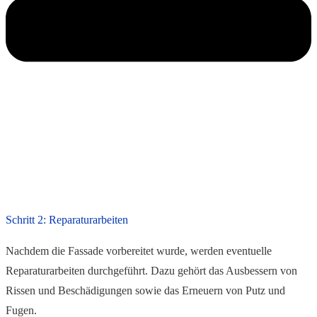
Schritt 2: Reparaturarbeiten
Nachdem die Fassade vorbereitet wurde, werden eventuelle
Reparaturarbeiten durchgeführt. Dazu gehört das Ausbessern von
Rissen und Beschädigungen sowie das Erneuern von Putz und
Fugen.