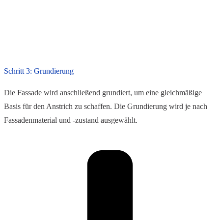
Schritt 3: Grundierung
Die Fassade wird anschließend grundiert, um eine gleichmäßige
Basis für den Anstrich zu schaffen. Die Grundierung wird je nach
Fassadenmaterial und -zustand ausgewählt.