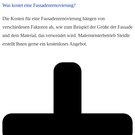
Was kostet eine Fassadenrenovierung?
Die Kosten für eine Fassadenrenovierung hängen von
verschiedenen Faktoren ab, wie zum Beispiel der Größe der Fassade
und dem Material, das verwendet wird. Malermeisterbetrieb Steidle
erstellt Ihnen gerne ein kostenloses Angebot.