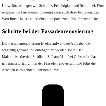
Umweltbelastungen wie Schmutz, Feuchtigkeit und Schimmel. Eine
regelmäßige Fassadenrenovierung kann auch dazu beitragen, den
Wert Ihres Hauses zu erhöhen und potenzielle Käufer anzulocken.
Schritte bei der Fassadenrenovierung
Die Fassadenrenovierung ist eine aufwendige Aufgabe, die
sorgfältig geplant und durchgeführt werden sollte. Der
Malermeisterbetrieb Steidle in Zell am Main bei Ochsenfurt hat
jahrelange Erfahrung in der Fassadenrenovierung und führt die
Arbeiten in folgenden Schritten durch: