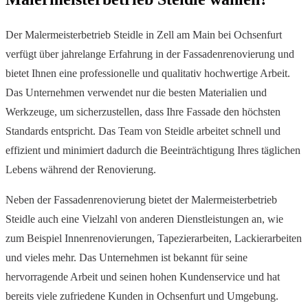
Der Malermeisterbetrieb Steidle in Zell am Main bei Ochsenfurt
verfügt über jahrelange Erfahrung in der Fassadenrenovierung und
bietet Ihnen eine professionelle und qualitativ hochwertige Arbeit.
Das Unternehmen verwendet nur die besten Materialien und
Werkzeuge, um sicherzustellen, dass Ihre Fassade den höchsten
Standards entspricht. Das Team von Steidle arbeitet schnell und
effizient und minimiert dadurch die Beeinträchtigung Ihres täglichen
Lebens während der Renovierung.
Neben der Fassadenrenovierung bietet der Malermeisterbetrieb
Steidle auch eine Vielzahl von anderen Dienstleistungen an, wie
zum Beispiel Innenrenovierungen, Tapezierarbeiten, Lackierarbeiten
und vieles mehr. Das Unternehmen ist bekannt für seine
hervorragende Arbeit und seinen hohen Kundenservice und hat
bereits viele zufriedene Kunden in Ochsenfurt und Umgebung.