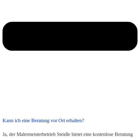
Kann ich eine Beratung vor Ort erhalten?
Ja, der Malermeisterbetrieb Steidle bietet eine kostenlose Beratung