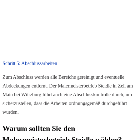
Schritt 5: Abschlussarbeiten
Zum Abschluss werden alle Bereiche gereinigt und eventuelle
Abdeckungen entfernt. Der Malermeisterbetrieb Steidle in Zell am
Main bei Würzburg führt auch eine Abschlusskontrolle durch, um
sicherzustellen, dass die Arbeiten ordnungsgemäß durchgeführt
wurden.
Warum sollten Sie den
Malermeisterbetrieb Steidle wählen?