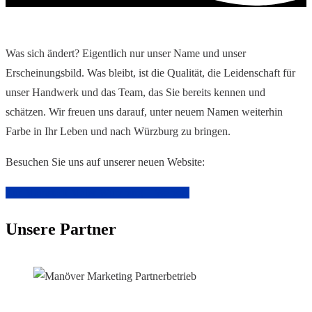
Was sich ändert? Eigentlich nur unser Name und unser
Erscheinungsbild. Was bleibt, ist die Qualität, die Leidenschaft für
unser Handwerk und das Team, das Sie bereits kennen und
schätzen. Wir freuen uns darauf, unter neuem Namen weiterhin
Farbe in Ihr Leben und nach Würzburg zu bringen.
Besuchen Sie uns auf unserer neuen Website:
Zur Mainstadt Maler Würzburg – Website
Unsere Partner