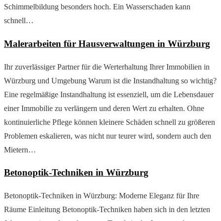
Schimmelbildung besonders hoch. Ein Wasserschaden kann
schnell…
Malerarbeiten für Hausverwaltungen in Würzburg
Ihr zuverlässiger Partner für die Werterhaltung Ihrer Immobilien in
Würzburg und Umgebung Warum ist die Instandhaltung so wichtig?
Eine regelmäßige Instandhaltung ist essenziell, um die Lebensdauer
einer Immobilie zu verlängern und deren Wert zu erhalten. Ohne
kontinuierliche Pflege können kleinere Schäden schnell zu größeren
Problemen eskalieren, was nicht nur teurer wird, sondern auch den
Mietern…
Betonoptik-Techniken in Würzburg
Betonoptik-Techniken in Würzburg: Moderne Eleganz für Ihre
Räume Einleitung Betonoptik-Techniken haben sich in den letzten