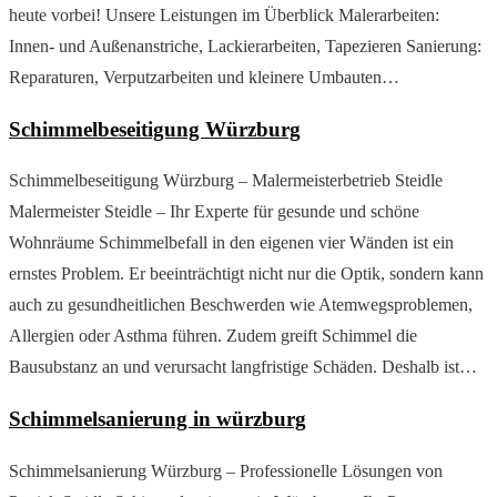
heute vorbei! Unsere Leistungen im Überblick Malerarbeiten:
Innen- und Außenanstriche, Lackierarbeiten, Tapezieren Sanierung:
Reparaturen, Verputzarbeiten und kleinere Umbauten…
Schimmelbeseitigung Würzburg
Schimmelbeseitigung Würzburg – Malermeisterbetrieb Steidle
Malermeister Steidle – Ihr Experte für gesunde und schöne
Wohnräume Schimmelbefall in den eigenen vier Wänden ist ein
ernstes Problem. Er beeinträchtigt nicht nur die Optik, sondern kann
auch zu gesundheitlichen Beschwerden wie Atemwegsproblemen,
Allergien oder Asthma führen. Zudem greift Schimmel die
Bausubstanz an und verursacht langfristige Schäden. Deshalb ist…
Schimmelsanierung in würzburg
Schimmelsanierung Würzburg – Professionelle Lösungen von