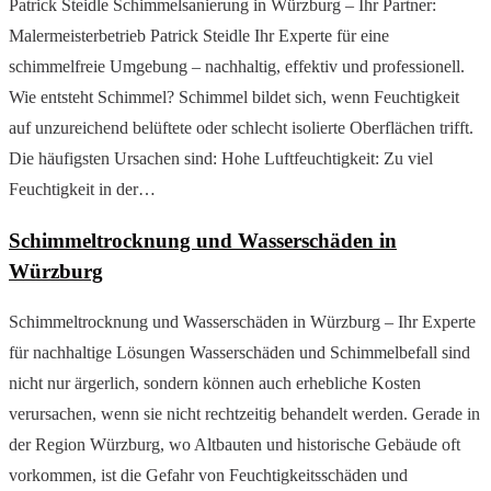
Patrick Steidle Schimmelsanierung in Würzburg – Ihr Partner:
Malermeisterbetrieb Patrick Steidle Ihr Experte für eine
schimmelfreie Umgebung – nachhaltig, effektiv und professionell.
Wie entsteht Schimmel? Schimmel bildet sich, wenn Feuchtigkeit
auf unzureichend belüftete oder schlecht isolierte Oberflächen trifft.
Die häufigsten Ursachen sind: Hohe Luftfeuchtigkeit: Zu viel
Feuchtigkeit in der…
Schimmeltrocknung und Wasserschäden in
Würzburg
Schimmeltrocknung und Wasserschäden in Würzburg – Ihr Experte
für nachhaltige Lösungen Wasserschäden und Schimmelbefall sind
nicht nur ärgerlich, sondern können auch erhebliche Kosten
verursachen, wenn sie nicht rechtzeitig behandelt werden. Gerade in
der Region Würzburg, wo Altbauten und historische Gebäude oft
vorkommen, ist die Gefahr von Feuchtigkeitsschäden und