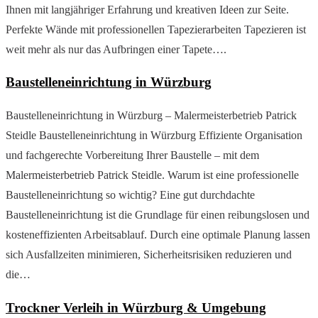
Ihnen mit langjähriger Erfahrung und kreativen Ideen zur Seite.
Perfekte Wände mit professionellen Tapezierarbeiten Tapezieren ist
weit mehr als nur das Aufbringen einer Tapete….
Baustelleneinrichtung in Würzburg
Baustelleneinrichtung in Würzburg – Malermeisterbetrieb Patrick
Steidle Baustelleneinrichtung in Würzburg Effiziente Organisation
und fachgerechte Vorbereitung Ihrer Baustelle – mit dem
Malermeisterbetrieb Patrick Steidle. Warum ist eine professionelle
Baustelleneinrichtung so wichtig? Eine gut durchdachte
Baustelleneinrichtung ist die Grundlage für einen reibungslosen und
kosteneffizienten Arbeitsablauf. Durch eine optimale Planung lassen
sich Ausfallzeiten minimieren, Sicherheitsrisiken reduzieren und
die…
Trockner Verleih in Würzburg & Umgebung