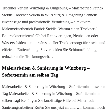
Trockner Verleih Würzburg & Umgebung – Malerbetrieb Patrick
Steidle Trockner Verleih in Würzburg & Umgebung Schnelle,
zuverlässige und professionelle Vermietung – direkt vom
Malermeisterbetrieb Patrick Steidle. Warum einen Trockner /
Bautrockner mieten? Ob bei Renovierungen, Neubauten oder
Wasserschäden – ein professioneller Trockner sorgt für rasche und
effiziente Entfeuchtung. So vermeiden Sie Schimmelbildung,
reduzieren die Trocknungszeit…
Malerarbeiten & Sanierung in Würzburg –
Soforttermin am selben Tag
Malerarbeiten & Sanierung in Würzburg – Soforttermin am selben
Tag Malerarbeiten & Sanierung in Würzburg – Soforttermin am
selben Tag! Benötigen Sie kurzfristige Hilfe bei Maler- oder
Sanierungsarbeiten? Rufen Sie uns jetzt an und wir kommen noch