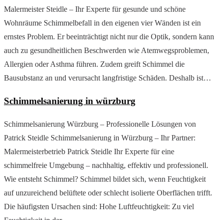
Malermeister Steidle – Ihr Experte für gesunde und schöne
Wohnräume Schimmelbefall in den eigenen vier Wänden ist ein
ernstes Problem. Er beeinträchtigt nicht nur die Optik, sondern kann
auch zu gesundheitlichen Beschwerden wie Atemwegsproblemen,
Allergien oder Asthma führen. Zudem greift Schimmel die
Bausubstanz an und verursacht langfristige Schäden. Deshalb ist…
Schimmelsanierung in würzburg
Schimmelsanierung Würzburg – Professionelle Lösungen von
Patrick Steidle Schimmelsanierung in Würzburg – Ihr Partner:
Malermeisterbetrieb Patrick Steidle Ihr Experte für eine
schimmelfreie Umgebung – nachhaltig, effektiv und professionell.
Wie entsteht Schimmel? Schimmel bildet sich, wenn Feuchtigkeit
auf unzureichend belüftete oder schlecht isolierte Oberflächen trifft.
Die häufigsten Ursachen sind: Hohe Luftfeuchtigkeit: Zu viel