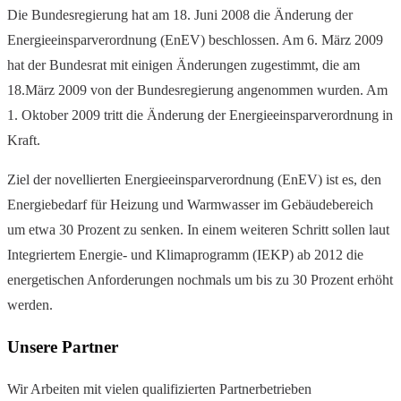
Die Bundesregierung hat am 18. Juni 2008 die Änderung der
Energieeinsparverordnung (EnEV) beschlossen. Am 6. März 2009
hat der Bundesrat mit einigen Änderungen zugestimmt, die am
18.März 2009 von der Bundesregierung angenommen wurden. Am
1. Oktober 2009 tritt die Änderung der Energieeinsparverordnung in
Kraft.
Ziel der novellierten Energieeinsparverordnung (EnEV) ist es, den
Energiebedarf für Heizung und Warmwasser im Gebäudebereich
um etwa 30 Prozent zu senken. In einem weiteren Schritt sollen laut
Integriertem Energie- und Klimaprogramm (IEKP) ab 2012 die
energetischen Anforderungen nochmals um bis zu 30 Prozent erhöht
werden.
Unsere Partner
Wir Arbeiten mit vielen qualifizierten Partnerbetrieben