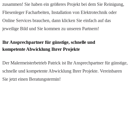
zusammen! Sie haben ein größeres Projekt bei dem Sie Reinigung,
Fliesenleger Facharbeiten, Installation von Elektrotechnik oder
Online Services brauchen, dann klicken Sie einfach auf das
jeweilige Bild und Sie kommen zu unseren Partnern!
Ihr Ansprechpartner für günstige, schnelle und
kompetente Abwicklung Ihrer Projekte
Der Malermeisterbetrieb Patrick ist Ihr Ansprechpartner für günstige,
schnelle und kompetente Abwicklung Ihrer Projekte. Vereinbaren
Sie jetzt einen Beratungstermin!