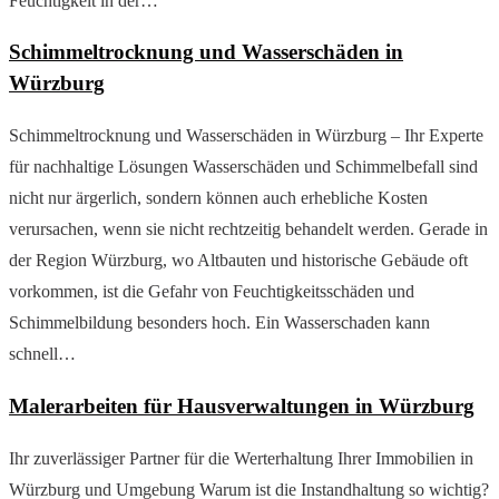
Feuchtigkeit in der…
Schimmeltrocknung und Wasserschäden in
Würzburg
Schimmeltrocknung und Wasserschäden in Würzburg – Ihr Experte
für nachhaltige Lösungen Wasserschäden und Schimmelbefall sind
nicht nur ärgerlich, sondern können auch erhebliche Kosten
verursachen, wenn sie nicht rechtzeitig behandelt werden. Gerade in
der Region Würzburg, wo Altbauten und historische Gebäude oft
vorkommen, ist die Gefahr von Feuchtigkeitsschäden und
Schimmelbildung besonders hoch. Ein Wasserschaden kann
schnell…
Malerarbeiten für Hausverwaltungen in Würzburg
Ihr zuverlässiger Partner für die Werterhaltung Ihrer Immobilien in
Würzburg und Umgebung Warum ist die Instandhaltung so wichtig?