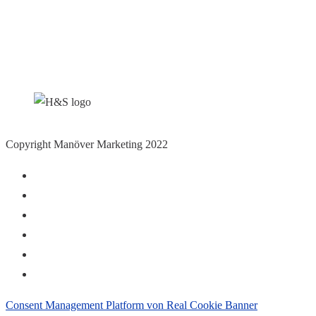
Copyright Manöver Marketing 2022
Consent Management Platform von Real Cookie Banner