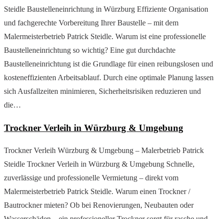
Steidle Baustelleneinrichtung in Würzburg Effiziente Organisation
und fachgerechte Vorbereitung Ihrer Baustelle – mit dem
Malermeisterbetrieb Patrick Steidle. Warum ist eine professionelle
Baustelleneinrichtung so wichtig? Eine gut durchdachte
Baustelleneinrichtung ist die Grundlage für einen reibungslosen und
kosteneffizienten Arbeitsablauf. Durch eine optimale Planung lassen
sich Ausfallzeiten minimieren, Sicherheitsrisiken reduzieren und
die…
Trockner Verleih in Würzburg & Umgebung
Trockner Verleih Würzburg & Umgebung – Malerbetrieb Patrick
Steidle Trockner Verleih in Würzburg & Umgebung Schnelle,
zuverlässige und professionelle Vermietung – direkt vom
Malermeisterbetrieb Patrick Steidle. Warum einen Trockner /
Bautrockner mieten? Ob bei Renovierungen, Neubauten oder
Wasserschäden – ein professioneller Trockner sorgt für rasche und