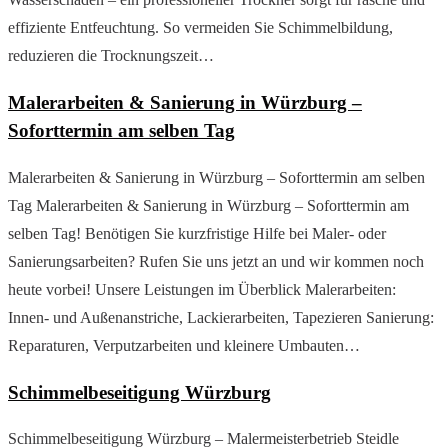
effiziente Entfeuchtung. So vermeiden Sie Schimmelbildung,
reduzieren die Trocknungszeit…
Malerarbeiten & Sanierung in Würzburg –
Soforttermin am selben Tag
Malerarbeiten & Sanierung in Würzburg – Soforttermin am selben
Tag Malerarbeiten & Sanierung in Würzburg – Soforttermin am
selben Tag! Benötigen Sie kurzfristige Hilfe bei Maler- oder
Sanierungsarbeiten? Rufen Sie uns jetzt an und wir kommen noch
heute vorbei! Unsere Leistungen im Überblick Malerarbeiten:
Innen- und Außenanstriche, Lackierarbeiten, Tapezieren Sanierung:
Reparaturen, Verputzarbeiten und kleinere Umbauten…
Schimmelbeseitigung Würzburg
Schimmelbeseitigung Würzburg – Malermeisterbetrieb Steidle