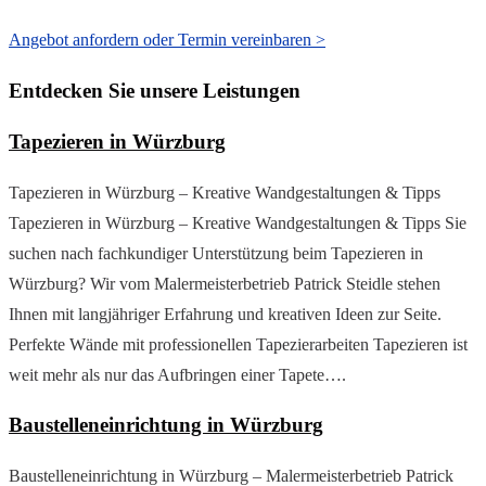
Angebot anfordern oder Termin vereinbaren >
Entdecken Sie unsere Leistungen
Tapezieren in Würzburg
Tapezieren in Würzburg – Kreative Wandgestaltungen & Tipps
Tapezieren in Würzburg – Kreative Wandgestaltungen & Tipps Sie
suchen nach fachkundiger Unterstützung beim Tapezieren in
Würzburg? Wir vom Malermeisterbetrieb Patrick Steidle stehen
Ihnen mit langjähriger Erfahrung und kreativen Ideen zur Seite.
Perfekte Wände mit professionellen Tapezierarbeiten Tapezieren ist
weit mehr als nur das Aufbringen einer Tapete….
Baustelleneinrichtung in Würzburg
Baustelleneinrichtung in Würzburg – Malermeisterbetrieb Patrick