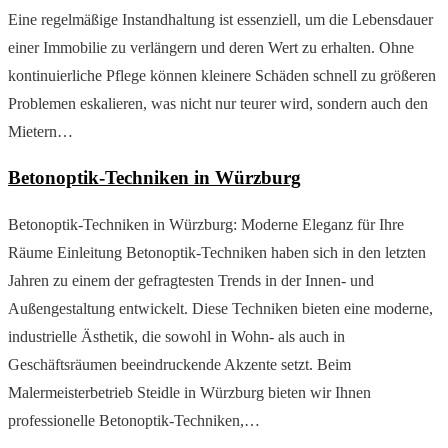
Eine regelmäßige Instandhaltung ist essenziell, um die Lebensdauer
einer Immobilie zu verlängern und deren Wert zu erhalten. Ohne
kontinuierliche Pflege können kleinere Schäden schnell zu größeren
Problemen eskalieren, was nicht nur teurer wird, sondern auch den
Mietern…
Betonoptik-Techniken in Würzburg
Betonoptik-Techniken in Würzburg: Moderne Eleganz für Ihre
Räume Einleitung Betonoptik-Techniken haben sich in den letzten
Jahren zu einem der gefragtesten Trends in der Innen- und
Außengestaltung entwickelt. Diese Techniken bieten eine moderne,
industrielle Ästhetik, die sowohl in Wohn- als auch in
Geschäftsräumen beeindruckende Akzente setzt. Beim
Malermeisterbetrieb Steidle in Würzburg bieten wir Ihnen
professionelle Betonoptik-Techniken,…