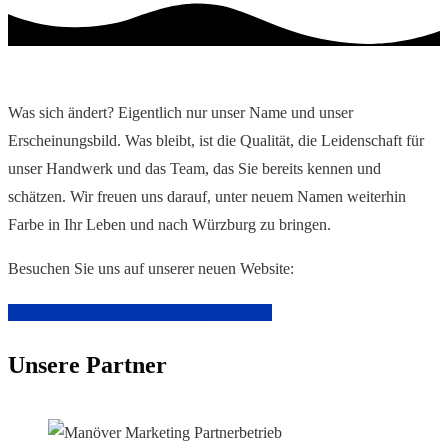
Was sich ändert? Eigentlich nur unser Name und unser
Erscheinungsbild. Was bleibt, ist die Qualität, die Leidenschaft für
unser Handwerk und das Team, das Sie bereits kennen und
schätzen. Wir freuen uns darauf, unter neuem Namen weiterhin
Farbe in Ihr Leben und nach Würzburg zu bringen.
Besuchen Sie uns auf unserer neuen Website:
Zur Mainstadt Maler Würzburg – Website
Unsere Partner