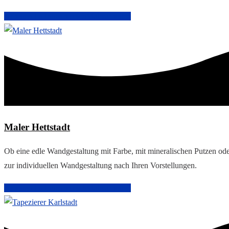
Arbeiten im Innenbereich
Malerarbeiten
Maler Hettstadt
Ob eine edle Wandgestaltung mit Farbe, mit mineralischen Putzen ode
zur individuellen Wandgestaltung nach Ihren Vorstellungen.
Arbeiten im Innenbereich
Malerarbeiten