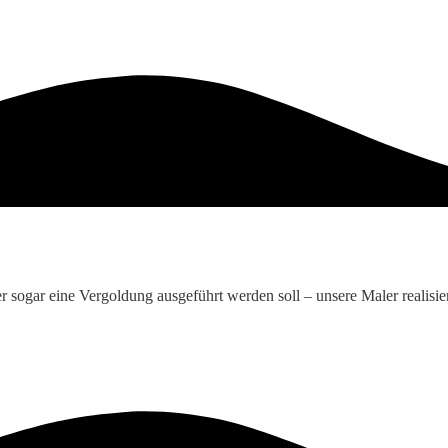
r sogar eine Vergoldung ausgeführt werden soll – unsere Maler realisi