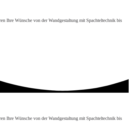
eren Ihre Wünsche von der Wandgestaltung mit Spachteltechnik bis
eren Ihre Wünsche von der Wandgestaltung mit Spachteltechnik bis