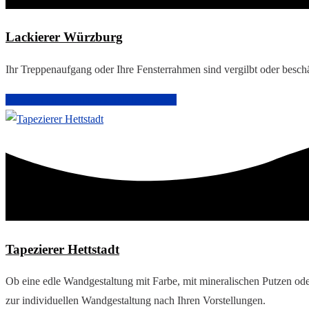
Lackierer Würzburg
Ihr Treppenaufgang oder Ihre Fensterrahmen sind vergilbt oder besc
Arbeiten im Innenbereich
Malerarbeiten
Tapezierer Hettstadt
Ob eine edle Wandgestaltung mit Farbe, mit mineralischen Putzen ode
zur individuellen Wandgestaltung nach Ihren Vorstellungen.