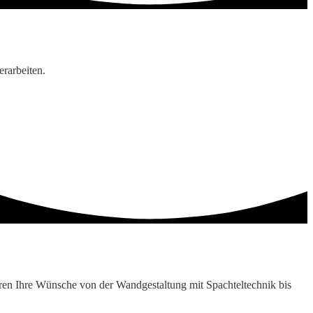
rarbeiten.
eren Ihre Wünsche von der Wandgestaltung mit Spachteltechnik bis