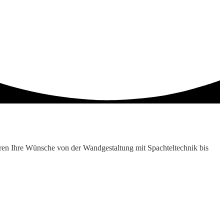
eren Ihre Wünsche von der Wandgestaltung mit Spachteltechnik bis