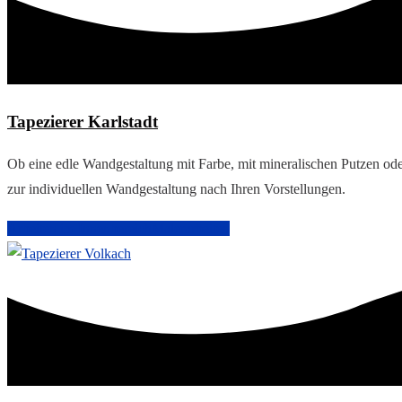
Tapezierer Karlstadt
Ob eine edle Wandgestaltung mit Farbe, mit mineralischen Putzen ode
zur individuellen Wandgestaltung nach Ihren Vorstellungen.
Arbeiten im Innenbereich
Malerarbeiten