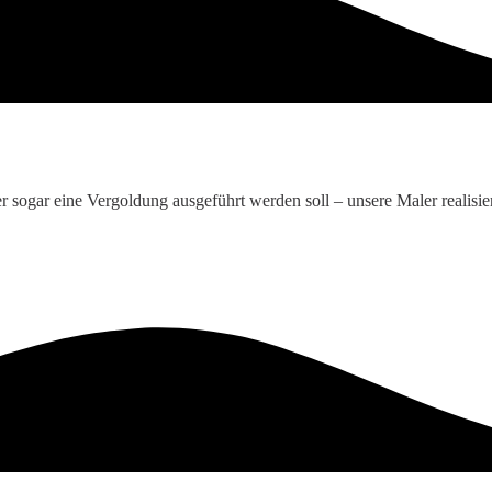
r sogar eine Vergoldung ausgeführt werden soll – unsere Maler realisi