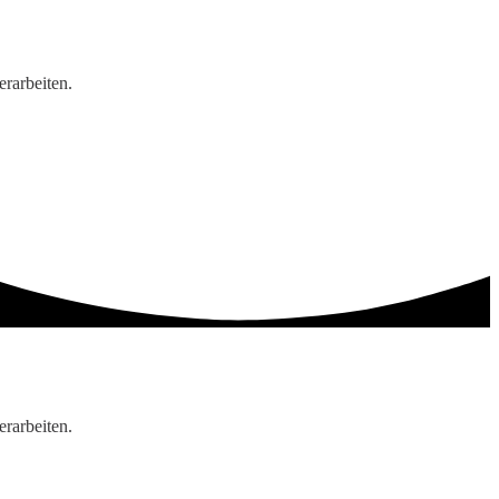
rarbeiten.
rarbeiten.