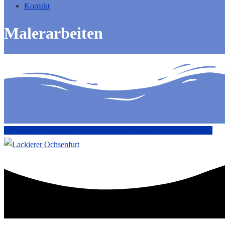
Kontakt
Malerarbeiten
Arbeiten im Außenbereich
Arbeiten im Innenbereich
Malerarbeiten