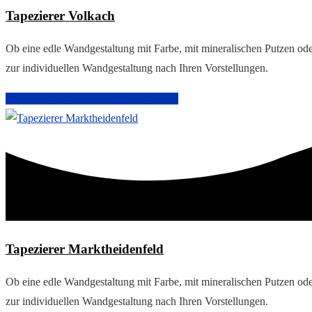
Tapezierer Volkach
Ob eine edle Wandgestaltung mit Farbe, mit mineralischen Putzen ode
zur individuellen Wandgestaltung nach Ihren Vorstellungen.
Arbeiten im Innenbereich
Malerarbeiten
Tapezierer Marktheidenfeld
Ob eine edle Wandgestaltung mit Farbe, mit mineralischen Putzen ode
zur individuellen Wandgestaltung nach Ihren Vorstellungen.