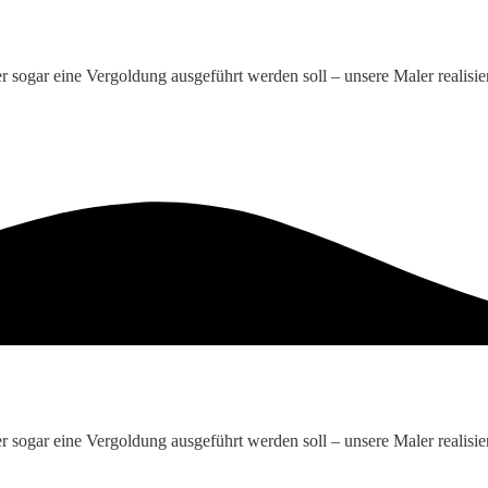
r sogar eine Vergoldung ausgeführt werden soll – unsere Maler realisi
r sogar eine Vergoldung ausgeführt werden soll – unsere Maler realisi