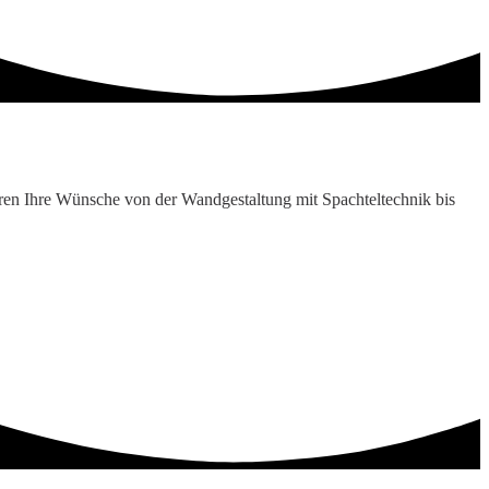
eren Ihre Wünsche von der Wandgestaltung mit Spachteltechnik bis