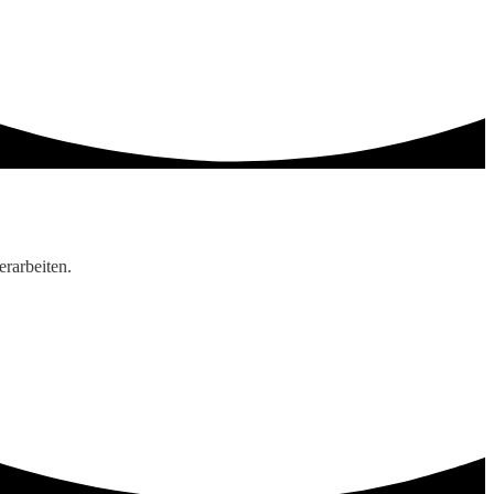
rarbeiten.