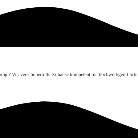
hädigt? Wir verschönern Ihr Zuhause kompetent mit hochwertigen Lackie