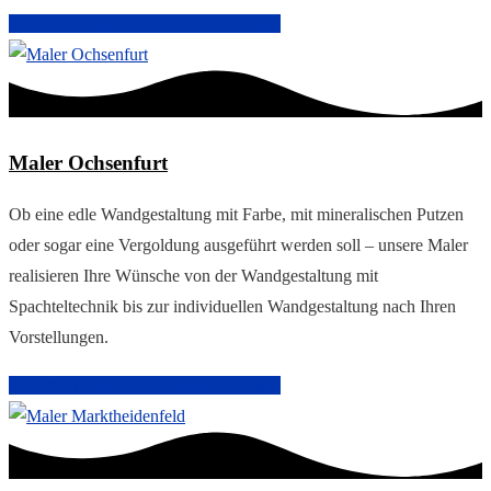
Arbeiten im Innenbereich
Malerarbeiten
Maler Ochsenfurt
Ob eine edle Wandgestaltung mit Farbe, mit mineralischen Putzen
oder sogar eine Vergoldung ausgeführt werden soll – unsere Maler
realisieren Ihre Wünsche von der Wandgestaltung mit
Spachteltechnik bis zur individuellen Wandgestaltung nach Ihren
Vorstellungen.
Arbeiten im Innenbereich
Malerarbeiten