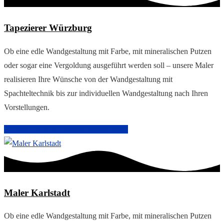
Tapezierer Würzburg
Ob eine edle Wandgestaltung mit Farbe, mit mineralischen Putzen
oder sogar eine Vergoldung ausgeführt werden soll – unsere Maler
realisieren Ihre Wünsche von der Wandgestaltung mit
Spachteltechnik bis zur individuellen Wandgestaltung nach Ihren
Vorstellungen.
Arbeiten im Innenbereich
Malerarbeiten
Maler Karlstadt
Ob eine edle Wandgestaltung mit Farbe, mit mineralischen Putzen