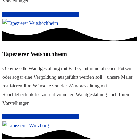
Vorstellungen.
Arbeiten im Innenbereich
Malerarbeiten
Tapezierer Veitshöchheim
Ob eine edle Wandgestaltung mit Farbe, mit mineralischen Putzen
oder sogar eine Vergoldung ausgeführt werden soll – unsere Maler
realisieren Ihre Wünsche von der Wandgestaltung mit
Spachteltechnik bis zur individuellen Wandgestaltung nach Ihren
Vorstellungen.
Arbeiten im Innenbereich
Malerarbeiten