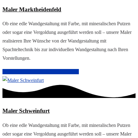
Maler Marktheidenfeld
Ob eine edle Wandgestaltung mit Farbe, mit mineralischen Putzen
oder sogar eine Vergoldung ausgeführt werden soll – unsere Maler
realisieren Ihre Wünsche von der Wandgestaltung mit
Spachteltechnik bis zur individuellen Wandgestaltung nach Ihren
Vorstellungen.
Arbeiten im Innenbereich
Malerarbeiten
Maler Schweinfurt
Ob eine edle Wandgestaltung mit Farbe, mit mineralischen Putzen
oder sogar eine Vergoldung ausgeführt werden soll – unsere Maler