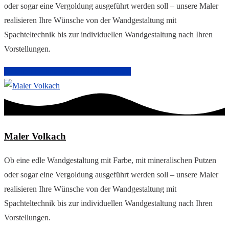
oder sogar eine Vergoldung ausgeführt werden soll – unsere Maler
realisieren Ihre Wünsche von der Wandgestaltung mit
Spachteltechnik bis zur individuellen Wandgestaltung nach Ihren
Vorstellungen.
Arbeiten im Innenbereich
Malerarbeiten
Maler Volkach
Ob eine edle Wandgestaltung mit Farbe, mit mineralischen Putzen
oder sogar eine Vergoldung ausgeführt werden soll – unsere Maler
realisieren Ihre Wünsche von der Wandgestaltung mit
Spachteltechnik bis zur individuellen Wandgestaltung nach Ihren
Vorstellungen.