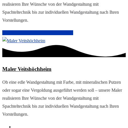
realisieren Ihre Wünsche von der Wandgestaltung mit
Spachteltechnik bis zur individuellen Wandgestaltung nach Ihren
Vorstellungen.
Arbeiten im Innenbereich
Malerarbeiten
Maler Veitshöchheim
Ob eine edle Wandgestaltung mit Farbe, mit mineralischen Putzen
oder sogar eine Vergoldung ausgeführt werden soll – unsere Maler
realisieren Ihre Wünsche von der Wandgestaltung mit
Spachteltechnik bis zur individuellen Wandgestaltung nach Ihren
Vorstellungen.