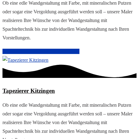
Ob eine edle Wandgestaltung mit Farbe, mit mineralischen Putzen
oder sogar eine Vergoldung ausgeführt werden soll – unsere Maler
realisieren Ihre Wünsche von der Wandgestaltung mit
Spachteltechnik bis zur individuellen Wandgestaltung nach Ihren
Vorstellungen.
Arbeiten im Innenbereich
Malerarbeiten
Tapezierer Kitzingen
Ob eine edle Wandgestaltung mit Farbe, mit mineralischen Putzen
oder sogar eine Vergoldung ausgeführt werden soll – unsere Maler
realisieren Ihre Wünsche von der Wandgestaltung mit
Spachteltechnik bis zur individuellen Wandgestaltung nach Ihren