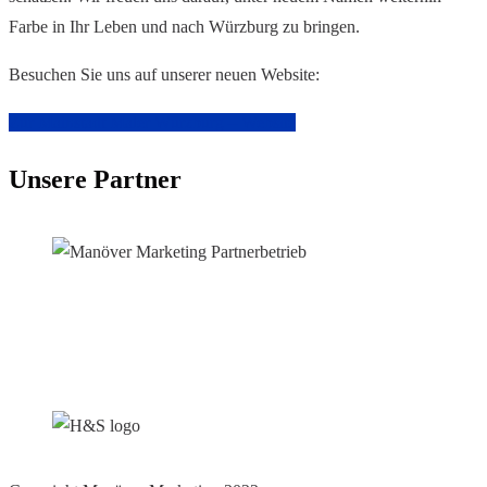
Farbe in Ihr Leben und nach Würzburg zu bringen.
Besuchen Sie uns auf unserer neuen Website:
Zur Mainstadt Maler Würzburg – Website
Unsere Partner